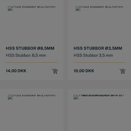
HSS STUBBOR Ø8,5MM
HSS STUBBOR Ø3,5MM
HSS Stubbor: 8,5 mm
HSS Stubbor 3,5 mm
14,00
DKK
10,00
DKK