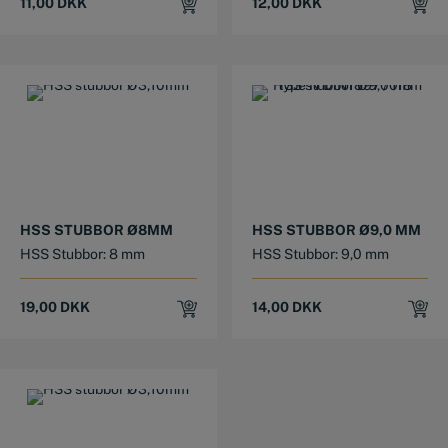
11,00
DKK
12,00
DKK
HSS STUBBOR Ø8MM
HSS STUBBOR Ø9,0 MM
HSS Stubbor: 8 mm
HSS Stubbor: 9,0 mm
19,00
DKK
14,00
DKK