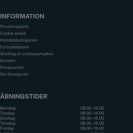
INFORMATION
Privatlivspolitik
Cookie-politik
Handelsbetingelser
Fortrydelsesret
Ændring af cookiesamtykke
Kontakt
Producenter
Om Smedjeriet
ÅBNINGSTIDER
Mandag:
08.00 – 16.00
Tirsdag:
08.00 – 16.00
Onsdag:
08.00 – 16.00
Torsdag:
08.00 – 16.00
Fredag:
08.00 – 16.00