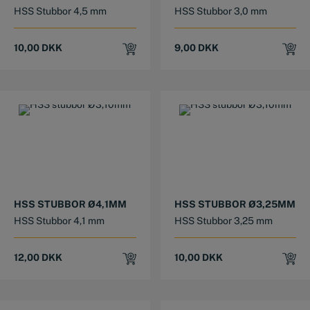
HSS Stubbor 4,5 mm
HSS Stubbor 3,0 mm
10,00
DKK
9,00
DKK
HSS STUBBOR Ø4,1MM
HSS STUBBOR Ø3,25MM
HSS Stubbor 4,1 mm
HSS Stubbor 3,25 mm
12,00
DKK
10,00
DKK