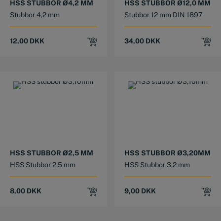
HSS STUBBOR Ø4,2 MM
HSS STUBBOR Ø12,0 MM
Stubbor 4,2 mm
Stubbor 12 mm DIN 1897
12,00
DKK
34,00
DKK
HSS STUBBOR Ø2,5 MM
HSS STUBBOR Ø3,20MM
HSS Stubbor 2,5 mm
HSS Stubbor 3,2 mm
8,00
DKK
9,00
DKK