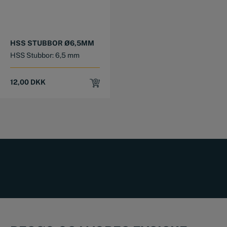
HSS STUBBOR Ø6,5MM
HSS Stubbor: 6,5 mm
12,00
DKK