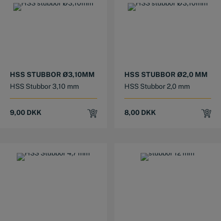
HSS STUBBOR Ø3,10MM
HSS STUBBOR Ø2,0 MM
HSS Stubbor 3,10 mm
HSS Stubbor 2,0 mm
9,00
DKK
8,00
DKK