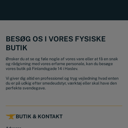
BESØG OS I VORES FYSISKE
BUTIK
Ønsker du at se og føle nogle af vores vare eller at få en snak
og rådgivning med vores erfarne personale, kan du besøge
vores butik på Finlandsgade 14 i Haslev.
Vi giver dig altid en professionel og tryg vejledning hvad enten
du er på udkig efter smedeudstyr, værktøj eller skal have den
perfekte svendegave.
BUTIK & KONTAKT