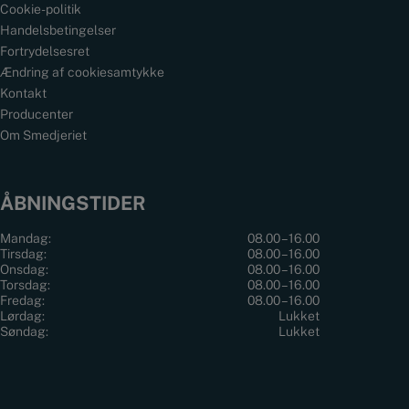
Cookie-politik
Handelsbetingelser
Fortrydelsesret
Ændring af cookiesamtykke
Kontakt
Producenter
Om Smedjeriet
ÅBNINGSTIDER
Mandag:
08.00 – 16.00
Tirsdag:
08.00 – 16.00
Onsdag:
08.00 – 16.00
Torsdag:
08.00 – 16.00
Fredag:
08.00 – 16.00
Lørdag:
Lukket
Søndag:
Lukket