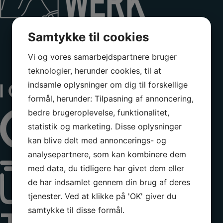
Samtykke til cookies
Vi og vores samarbejdspartnere bruger
teknologier, herunder cookies, til at
indsamle oplysninger om dig til forskellige
formål, herunder: Tilpasning af annoncering,
bedre brugeroplevelse, funktionalitet,
statistik og marketing. Disse oplysninger
kan blive delt med annoncerings- og
analysepartnere, som kan kombinere dem
med data, du tidligere har givet dem eller
de har indsamlet gennem din brug af deres
tjenester. Ved at klikke på 'OK' giver du
samtykke til disse formål.