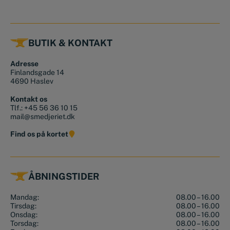
BUTIK & KONTAKT
Adresse
Finlandsgade 14
4690 Haslev
Kontakt os
Tlf.:
+45 56 36 10 15
mail@smedjeriet.dk
Find os på kortet
ÅBNINGSTIDER
Mandag:
08.00 – 16.00
Tirsdag:
08.00 – 16.00
Onsdag:
08.00 – 16.00
Torsdag:
08.00 – 16.00