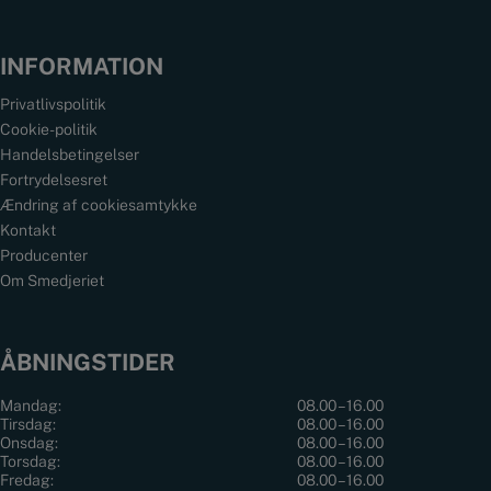
INFORMATION
Privatlivspolitik
Cookie-politik
Handelsbetingelser
Fortrydelsesret
Ændring af cookiesamtykke
Kontakt
Producenter
Om Smedjeriet
ÅBNINGSTIDER
Mandag:
08.00 – 16.00
Tirsdag:
08.00 – 16.00
Onsdag:
08.00 – 16.00
Torsdag:
08.00 – 16.00
Fredag:
08.00 – 16.00