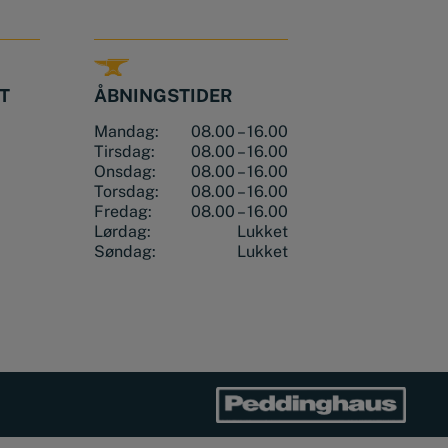
T
ÅBNINGSTIDER
Mandag:
08.00 – 16.00
Tirsdag:
08.00 – 16.00
Onsdag:
08.00 – 16.00
Torsdag:
08.00 – 16.00
Fredag:
08.00 – 16.00
Lørdag:
Lukket
Søndag:
Lukket