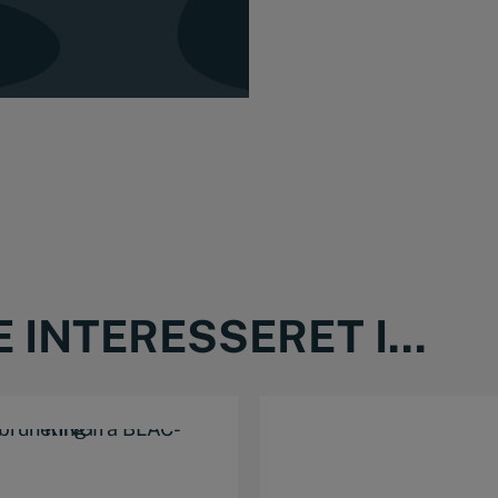
INTERESSERET I...