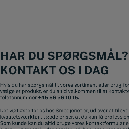
HAR DU SPØRGSMÅL?
KONTAKT OS I DAG
Hvis du har spørgsmål til vores sortiment eller brug for 
vælge et produkt, er du altid velkommen til at kontakt
telefonnummer
+45 56 36 10 15
.
Det vigtigste for os hos Smedjeriet er, ud over at tilby
kvalitetsværktøj til gode priser, at du kan få professio
Som kunde kan du altid bruge vores kontaktformular e